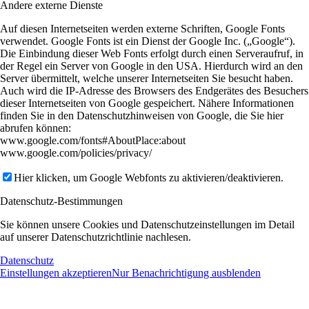
Andere externe Dienste
Auf diesen Internetseiten werden externe Schriften, Google Fonts
verwendet. Google Fonts ist ein Dienst der Google Inc. („Google“).
Die Einbindung dieser Web Fonts erfolgt durch einen Serveraufruf, in
der Regel ein Server von Google in den USA. Hierdurch wird an den
Server übermittelt, welche unserer Internetseiten Sie besucht haben.
Auch wird die IP-Adresse des Browsers des Endgerätes des Besuchers
dieser Internetseiten von Google gespeichert. Nähere Informationen
finden Sie in den Datenschutzhinweisen von Google, die Sie hier
abrufen können:
www.google.com/fonts#AboutPlace:about
www.google.com/policies/privacy/
Hier klicken, um Google Webfonts zu aktivieren/deaktivieren.
Datenschutz-Bestimmungen
Sie können unsere Cookies und Datenschutzeinstellungen im Detail
auf unserer Datenschutzrichtlinie nachlesen.
Datenschutz
Einstellungen akzeptieren
Nur Benachrichtigung ausblenden