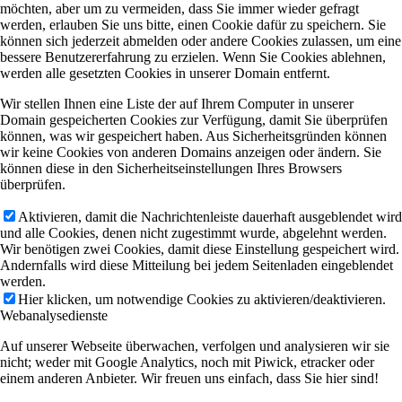
möchten, aber um zu vermeiden, dass Sie immer wieder gefragt
werden, erlauben Sie uns bitte, einen Cookie dafür zu speichern. Sie
können sich jederzeit abmelden oder andere Cookies zulassen, um eine
bessere Benutzererfahrung zu erzielen. Wenn Sie Cookies ablehnen,
werden alle gesetzten Cookies in unserer Domain entfernt.
Wir stellen Ihnen eine Liste der auf Ihrem Computer in unserer
Domain gespeicherten Cookies zur Verfügung, damit Sie überprüfen
können, was wir gespeichert haben. Aus Sicherheitsgründen können
wir keine Cookies von anderen Domains anzeigen oder ändern. Sie
können diese in den Sicherheitseinstellungen Ihres Browsers
überprüfen.
Aktivieren, damit die Nachrichtenleiste dauerhaft ausgeblendet wird
und alle Cookies, denen nicht zugestimmt wurde, abgelehnt werden.
Wir benötigen zwei Cookies, damit diese Einstellung gespeichert wird.
Andernfalls wird diese Mitteilung bei jedem Seitenladen eingeblendet
werden.
Hier klicken, um notwendige Cookies zu aktivieren/deaktivieren.
Webanalysedienste
Auf unserer Webseite überwachen, verfolgen und analysieren wir sie
nicht; weder mit Google Analytics, noch mit Piwick, etracker oder
einem anderen Anbieter. Wir freuen uns einfach, dass Sie hier sind!