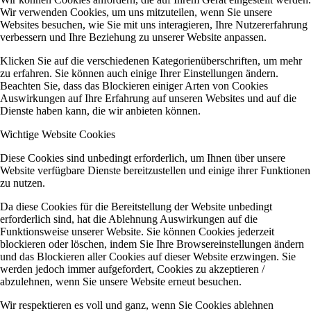
Wir verwenden Cookies, um uns mitzuteilen, wenn Sie unsere
Websites besuchen, wie Sie mit uns interagieren, Ihre Nutzererfahrung
verbessern und Ihre Beziehung zu unserer Website anpassen.
Klicken Sie auf die verschiedenen Kategorienüberschriften, um mehr
zu erfahren. Sie können auch einige Ihrer Einstellungen ändern.
Beachten Sie, dass das Blockieren einiger Arten von Cookies
Auswirkungen auf Ihre Erfahrung auf unseren Websites und auf die
Dienste haben kann, die wir anbieten können.
Wichtige Website Cookies
Diese Cookies sind unbedingt erforderlich, um Ihnen über unsere
Website verfügbare Dienste bereitzustellen und einige ihrer Funktionen
zu nutzen.
Da diese Cookies für die Bereitstellung der Website unbedingt
erforderlich sind, hat die Ablehnung Auswirkungen auf die
Funktionsweise unserer Website. Sie können Cookies jederzeit
blockieren oder löschen, indem Sie Ihre Browsereinstellungen ändern
und das Blockieren aller Cookies auf dieser Website erzwingen. Sie
werden jedoch immer aufgefordert, Cookies zu akzeptieren /
abzulehnen, wenn Sie unsere Website erneut besuchen.
Wir respektieren es voll und ganz, wenn Sie Cookies ablehnen