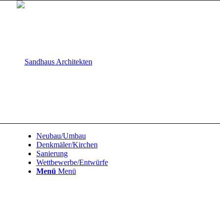
Neubau/Umbau
Denkmäler/Kirchen
Sanierung
Wettbewerbe/Entwürfe
Menü
Menü