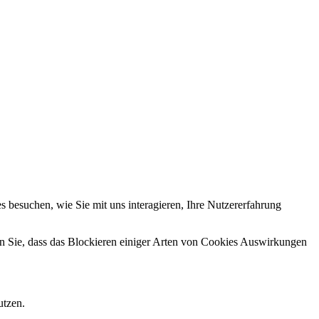
 besuchen, wie Sie mit uns interagieren, Ihre Nutzererfahrung
en Sie, dass das Blockieren einiger Arten von Cookies Auswirkungen
utzen.