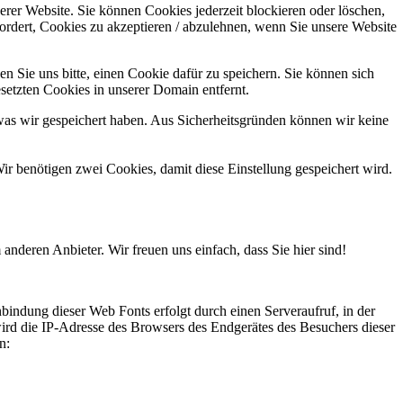
erer Website. Sie können Cookies jederzeit blockieren oder löschen,
ordert, Cookies zu akzeptieren / abzulehnen, wenn Sie unsere Website
n Sie uns bitte, einen Cookie dafür zu speichern. Sie können sich
setzten Cookies in unserer Domain entfernt.
was wir gespeichert haben. Aus Sicherheitsgründen können wir keine
ir benötigen zwei Cookies, damit diese Einstellung gespeichert wird.
anderen Anbieter. Wir freuen uns einfach, dass Sie hier sind!
bindung dieser Web Fonts erfolgt durch einen Serveraufruf, in der
wird die IP-Adresse des Browsers des Endgerätes des Besuchers dieser
n: