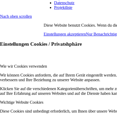
Datenschutz
Projektliste
Nach oben scrollen
Diese Website benutzt Cookies. Wenn du die
Einstellungen akzeptieren
Nur Benachrichtig
Einstellungen Cookies / Privatshphäre
Wie wir Cookies verwenden
Wir können Cookies anfordern, die auf Ihrem Gerät eingestellt werden
verbessern und Ihre Beziehung zu unserer Website anpassen.
Klicken Sie auf die verschiedenen Kategorienüberschriften, um mehr z
auf Ihre Erfahrung auf unseren Websites und auf die Dienste haben kan
Wichtige Website Cookies
Diese Cookies sind unbedingt erforderlich, um Ihnen über unsere Websi