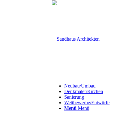
Neubau/Umbau
Denkmäler/Kirchen
Sanierung
Wettbewerbe/Entwürfe
Menü
Menü