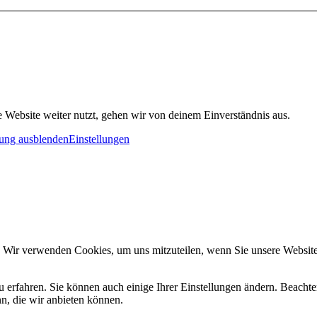
 Website weiter nutzt, gehen wir von deinem Einverständnis aus.
ung ausblenden
Einstellungen
. Wir verwenden Cookies, um uns mitzuteilen, wenn Sie unsere Websites
u erfahren. Sie können auch einige Ihrer Einstellungen ändern. Beacht
n, die wir anbieten können.