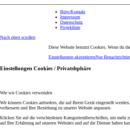
Büro/Kontakt
Impressum
Datenschutz
Projektliste
Nach oben scrollen
Diese Website benutzt Cookies. Wenn du die
Einstellungen akzeptieren
Nur Benachrichtig
Einstellungen Cookies / Privatshphäre
Wie wir Cookies verwenden
Wir können Cookies anfordern, die auf Ihrem Gerät eingestellt werden
verbessern und Ihre Beziehung zu unserer Website anpassen.
Klicken Sie auf die verschiedenen Kategorienüberschriften, um mehr z
auf Ihre Erfahrung auf unseren Websites und auf die Dienste haben kan