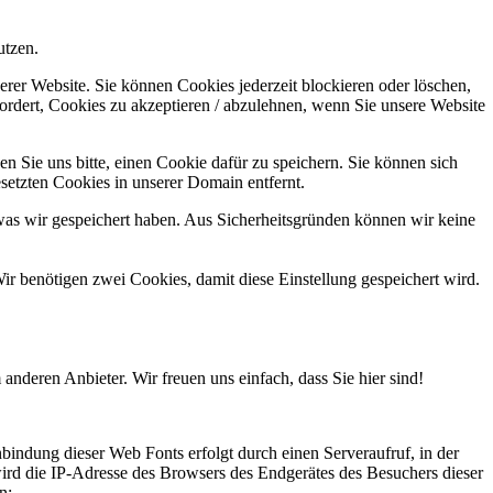
utzen.
erer Website. Sie können Cookies jederzeit blockieren oder löschen,
ordert, Cookies zu akzeptieren / abzulehnen, wenn Sie unsere Website
n Sie uns bitte, einen Cookie dafür zu speichern. Sie können sich
setzten Cookies in unserer Domain entfernt.
was wir gespeichert haben. Aus Sicherheitsgründen können wir keine
ir benötigen zwei Cookies, damit diese Einstellung gespeichert wird.
anderen Anbieter. Wir freuen uns einfach, dass Sie hier sind!
bindung dieser Web Fonts erfolgt durch einen Serveraufruf, in der
wird die IP-Adresse des Browsers des Endgerätes des Besuchers dieser
n: