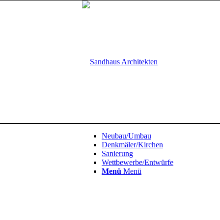
Neubau/Umbau
Denkmäler/Kirchen
Sanierung
Wettbewerbe/Entwürfe
Menü
Menü