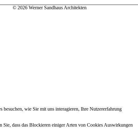
© 2026 Werner Sandhaus Architekten
 besuchen, wie Sie mit uns interagieren, Ihre Nutzererfahrung
en Sie, dass das Blockieren einiger Arten von Cookies Auswirkungen