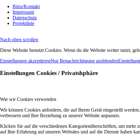
Büro/Kontakt
Impressum
Datenschutz
Projektliste
Nach oben scrollen
Diese Website benutzt Cookies. Wenn du die Website weiter nutzt, geh
Einstellungen akzeptieren
Nur Benachrichtigung ausblenden
Einstellun
Einstellungen Cookies / Privatshphäre
Wie wir Cookies verwenden
Wir können Cookies anfordern, die auf Ihrem Gerät eingestellt werden
verbessern und Ihre Beziehung zu unserer Website anpassen.
Klicken Sie auf die verschiedenen Kategorienüberschriften, um mehr z
auf Ihre Erfahrung auf unseren Websites und auf die Dienste haben kan