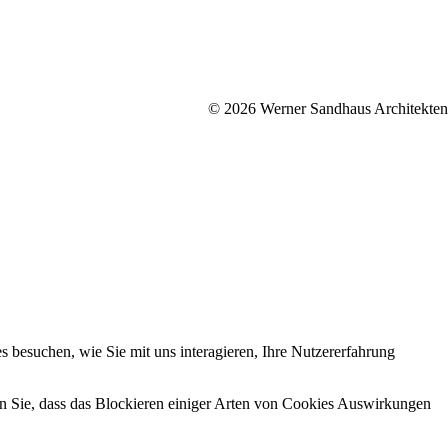
© 2026 Werner Sandhaus Architekten
 besuchen, wie Sie mit uns interagieren, Ihre Nutzererfahrung
en Sie, dass das Blockieren einiger Arten von Cookies Auswirkungen