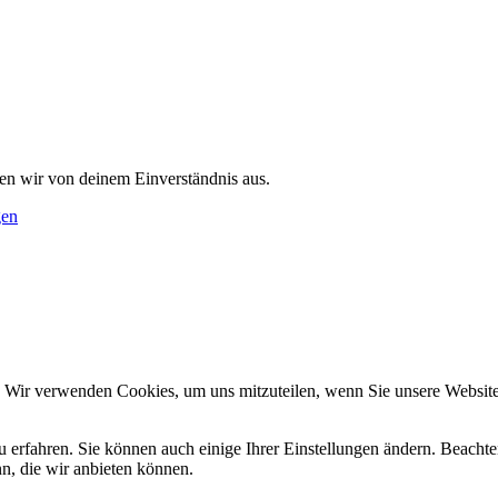
en wir von deinem Einverständnis aus.
gen
. Wir verwenden Cookies, um uns mitzuteilen, wenn Sie unsere Websites
u erfahren. Sie können auch einige Ihrer Einstellungen ändern. Beacht
n, die wir anbieten können.