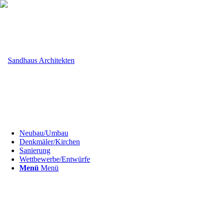
Neubau/Umbau
Denkmäler/Kirchen
Sanierung
Wettbewerbe/Entwürfe
Menü
Menü