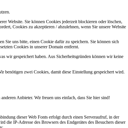
utzen.
erer Website. Sie können Cookies jederzeit blockieren oder löschen,
ordert, Cookies zu akzeptieren / abzulehnen, wenn Sie unsere Website
n Sie uns bitte, einen Cookie dafür zu speichern. Sie können sich
setzten Cookies in unserer Domain entfernt.
was wir gespeichert haben. Aus Sicherheitsgründen können wir keine
ir benötigen zwei Cookies, damit diese Einstellung gespeichert wird.
anderen Anbieter. Wir freuen uns einfach, dass Sie hier sind!
bindung dieser Web Fonts erfolgt durch einen Serveraufruf, in der
wird die IP-Adresse des Browsers des Endgerätes des Besuchers dieser
n: