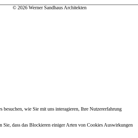
© 2026 Werner Sandhaus Architekten
 besuchen, wie Sie mit uns interagieren, Ihre Nutzererfahrung
en Sie, dass das Blockieren einiger Arten von Cookies Auswirkungen