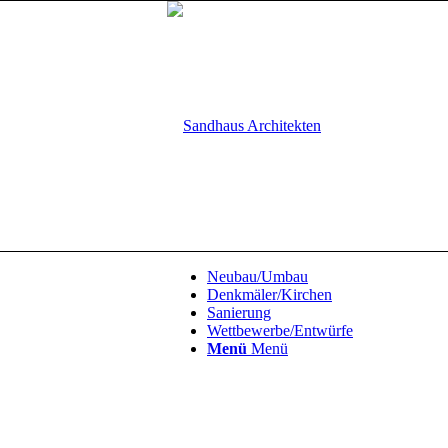
Neubau/Umbau
Denkmäler/Kirchen
Sanierung
Wettbewerbe/Entwürfe
Menü
Menü