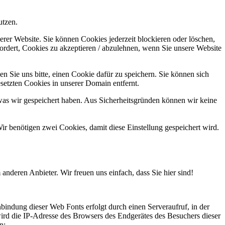
utzen.
erer Website. Sie können Cookies jederzeit blockieren oder löschen,
ordert, Cookies zu akzeptieren / abzulehnen, wenn Sie unsere Website
n Sie uns bitte, einen Cookie dafür zu speichern. Sie können sich
setzten Cookies in unserer Domain entfernt.
was wir gespeichert haben. Aus Sicherheitsgründen können wir keine
ir benötigen zwei Cookies, damit diese Einstellung gespeichert wird.
anderen Anbieter. Wir freuen uns einfach, dass Sie hier sind!
bindung dieser Web Fonts erfolgt durch einen Serveraufruf, in der
wird die IP-Adresse des Browsers des Endgerätes des Besuchers dieser
n: