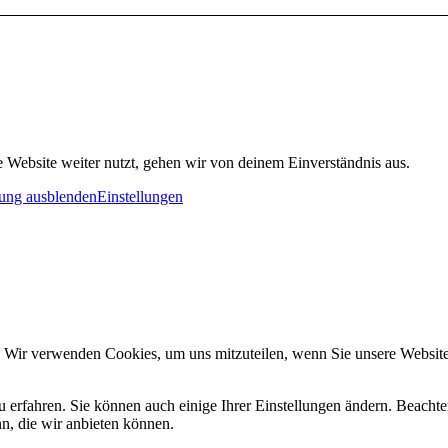
 Website weiter nutzt, gehen wir von deinem Einverständnis aus.
ung ausblenden
Einstellungen
. Wir verwenden Cookies, um uns mitzuteilen, wenn Sie unsere Websites
u erfahren. Sie können auch einige Ihrer Einstellungen ändern. Beacht
n, die wir anbieten können.