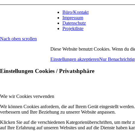
Büro/Kontakt
Impressum
Datenschutz
Projektliste
Nach oben scrollen
Diese Website benutzt Cookies. Wenn du die
Einstellungen akzeptieren
Nur Benachrichtig
Einstellungen Cookies / Privatshphäre
Wie wir Cookies verwenden
Wir können Cookies anfordern, die auf Ihrem Gerät eingestellt werden
verbessern und Ihre Beziehung zu unserer Website anpassen.
Klicken Sie auf die verschiedenen Kategorienüberschriften, um mehr z
auf Ihre Erfahrung auf unseren Websites und auf die Dienste haben kan